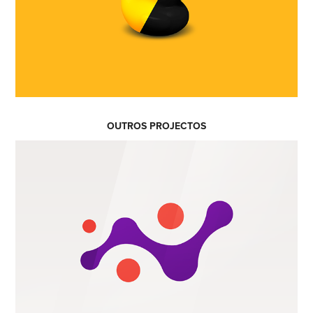
OUTROS PROJECTOS